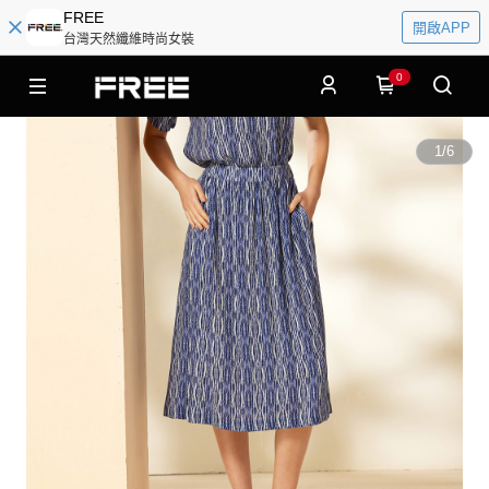
FREE
開啟APP
台灣天然纖維時尚女裝
0
1
/
6