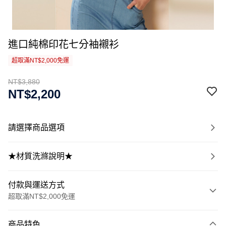
進口純棉印花七分袖襯衫
超取滿NT$2,000免運
NT$3,880
NT$2,200
請選擇商品選項
★材質洗滌說明★
付款與運送方式
超取滿NT$2,000免運
付款方式
商品特色