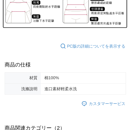
PC版の詳細についてを表示する
商品の仕様
材質
棉100%
洗滌說明
進口素材輕柔水洗
カスタマーサービス
商品関連カテゴリー（2）