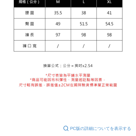
PC版の詳細についてを表示する