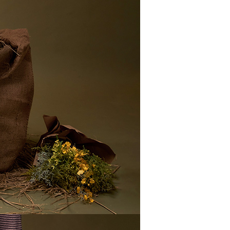
一人註冊多個帳號或使用他人資訊註冊。若發現惡意使用之情
科技股份有限公司將有權停止該用戶之使用額度並採取法律行