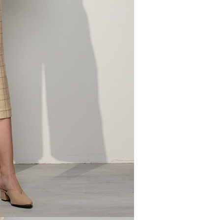
一人註冊多個帳號或使用他人資訊註冊。若發現惡意使用之情
科技股份有限公司將有權停止該用戶之使用額度並採取法律行