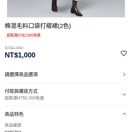
棉混毛料口袋打褶裙(2色)
超取滿NT$2,000免運
NT$4,880
NT$1,000
請選擇商品選項
付款與運送方式
超取滿NT$2,000免運
付款方式
商品特色
信用卡一次付款
商品編號
信用卡分期付款