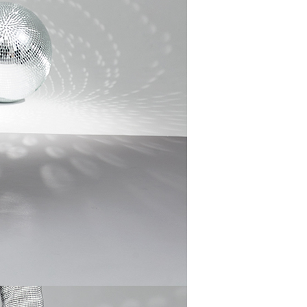
一人註冊多個帳號或使用他人資訊註冊。若發現惡意使用之情
科技股份有限公司將有權停止該用戶之使用額度並採取法律行