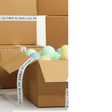
一人註冊多個帳號或使用他人資訊註冊。若發現惡意使用之情
科技股份有限公司將有權停止該用戶之使用額度並採取法律行