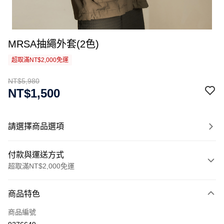
MRSA抽繩外套(2色)
超取滿NT$2,000免運
NT$5,980
NT$1,500
請選擇商品選項
付款與運送方式
超取滿NT$2,000免運
付款方式
商品特色
信用卡一次付款
商品編號
信用卡分期付款