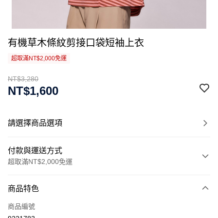
有機草木條紋剪接口袋短袖上衣
超取滿NT$2,000免運
NT$3,280
NT$1,600
請選擇商品選項
付款與運送方式
超取滿NT$2,000免運
付款方式
商品特色
信用卡一次付款
商品編號
信用卡分期付款