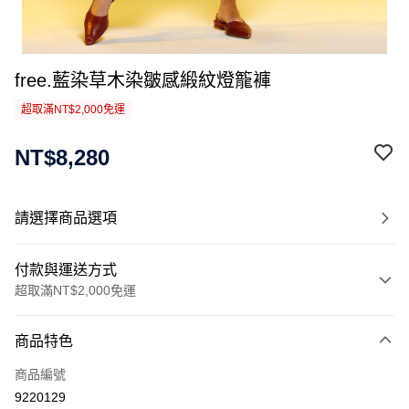
free.藍染草木染皺感緞紋燈籠褲
超取滿NT$2,000免運
NT$8,280
請選擇商品選項
付款與運送方式
超取滿NT$2,000免運
付款方式
商品特色
信用卡一次付款
商品編號
信用卡分期付款
9220129