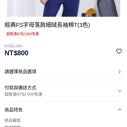
經典FS字母落肩細絨長袖棉T(3色)
超取滿NT$2,000免運
NT$2,280
NT$800
請選擇商品選項
付款與運送方式
超取滿NT$2,000免運
付款方式
商品特色
信用卡一次付款
商品編號
信用卡分期付款