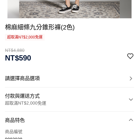
棉麻細條九分錐形褲(2色)
超取滿NT$2,000免運
NT$4,880
NT$590
請選擇商品選項
付款與運送方式
超取滿NT$2,000免運
付款方式
商品特色
信用卡一次付款
商品編號
信用卡分期付款