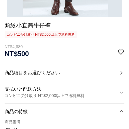
豹紋小直筒牛仔褲
コンビニ受け取り NT$2,000以上で送料無料
NT$4,680
NT$500
商品項目をお選びください
支払いと配送方法
コンビニ受け取り NT$2,000以上で送料無料
お支払い方法
商品の特徴
クレジットカード1回払い
商品番号
クレジットカード分割払い