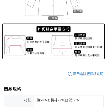
顯示電腦版詳細說明
商品規格
材質
棉56%,有機棉27%,嫘縈17%