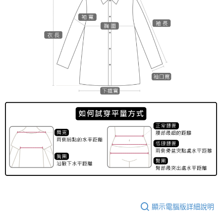
顯示電腦版詳細說明