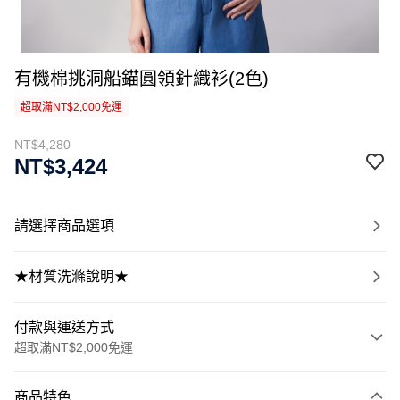
有機棉挑洞船錨圓領針織衫(2色)
超取滿NT$2,000免運
NT$4,280
NT$3,424
請選擇商品選項
★材質洗滌說明★
付款與運送方式
超取滿NT$2,000免運
付款方式
商品特色