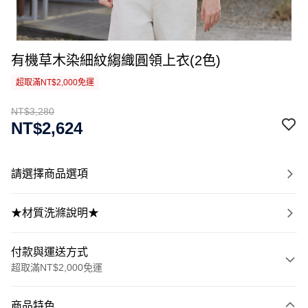
有機草木染細紋縐織圓領上衣(2色)
超取滿NT$2,000免運
NT$3,280
NT$2,624
請選擇商品選項
★材質洗滌說明★
付款與運送方式
超取滿NT$2,000免運
付款方式
商品特色