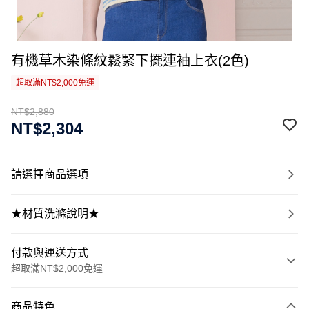
有機草木染條紋鬆緊下擺連袖上衣(2色)
超取滿NT$2,000免運
NT$2,880
NT$2,304
請選擇商品選項
★材質洗滌說明★
付款與運送方式
超取滿NT$2,000免運
付款方式
商品特色