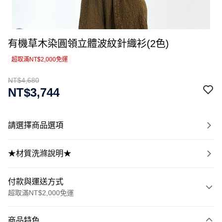
有機草木染圓領立體波紋針織衫(2色)
超取滿NT$2,000免運
NT$4,680
NT$3,744
請選擇商品選項
★材質洗滌說明★
付款與運送方式
超取滿NT$2,000免運
付款方式
商品特色