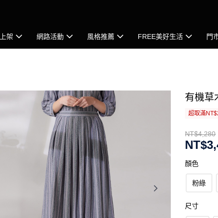
上架
網路活動
風格推薦
FREE美好生活
門
有機草
超取滿NT$
NT$4,280
NT$3,
顏色
粉綠
尺寸