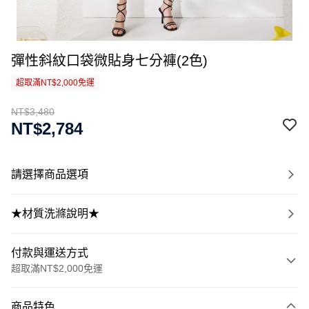
彈性斜紋口袋微貼身七分褲(2色)
超取滿NT$2,000免運
NT$3,480
NT$2,784
請選擇商品選項
★材質洗滌說明★
付款與運送方式
超取滿NT$2,000免運
付款方式
商品特色