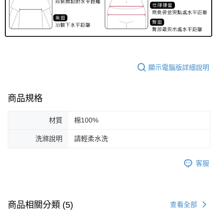
顯示電腦版詳細說明
商品規格
材質
棉100%
洗滌說明
請輕柔水洗
客服
商品相關分類 (5)
查看全部