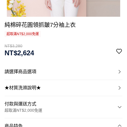
純棉碎花圓領抓皺7分袖上衣
超取滿NT$2,000免運
NT$3,280
NT$2,624
請選擇商品選項
★材質洗滌說明★
付款與運送方式
超取滿NT$2,000免運
付款方式
商品特色