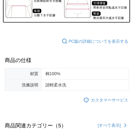
PC版の詳細についてを表示する
商品の仕様
材質
棉100%
洗滌說明
請輕柔水洗
カスタマーサービス
商品関連カテゴリー（5）
[すべて表示]