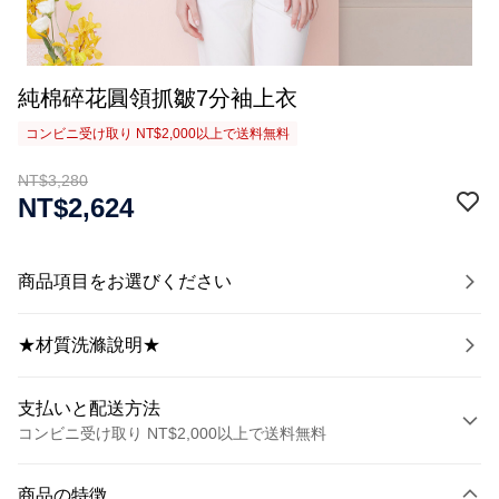
純棉碎花圓領抓皺7分袖上衣
コンビニ受け取り NT$2,000以上で送料無料
NT$3,280
NT$2,624
商品項目をお選びください
★材質洗滌說明★
支払いと配送方法
コンビニ受け取り NT$2,000以上で送料無料
お支払い方法
商品の特徴