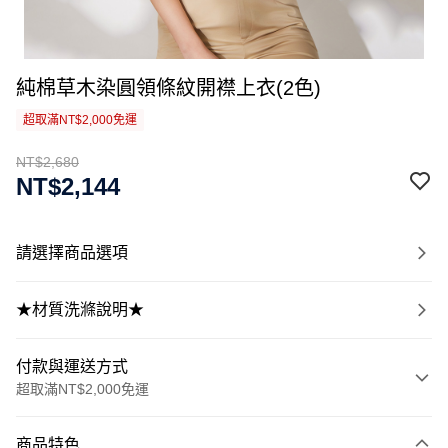
純棉草木染圓領條紋開襟上衣(2色)
超取滿NT$2,000免運
NT$2,680
NT$2,144
請選擇商品選項
★材質洗滌說明★
付款與運送方式
超取滿NT$2,000免運
付款方式
商品特色