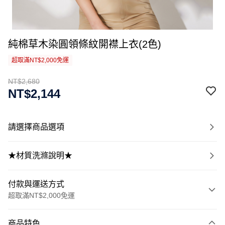
純棉草木染圓領條紋開襟上衣(2色)
超取滿NT$2,000免運
NT$2,680
NT$2,144
請選擇商品選項
★材質洗滌說明★
付款與運送方式
超取滿NT$2,000免運
付款方式
商品特色