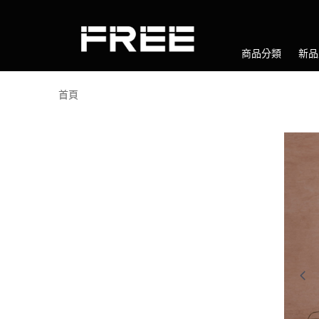
商品分類
新品
首頁