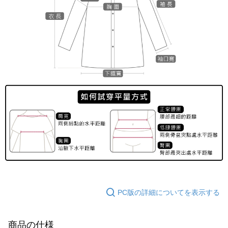
PC版の詳細についてを表示する
商品の仕様