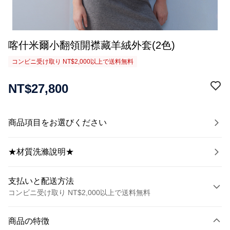
喀什米爾小翻領開襟藏羊絨外套(2色)
コンビニ受け取り NT$2,000以上で送料無料
NT$27,800
商品項目をお選びください
★材質洗滌說明★
支払いと配送方法
コンビニ受け取り NT$2,000以上で送料無料
お支払い方法
商品の特徴
クレジットカード1回払い