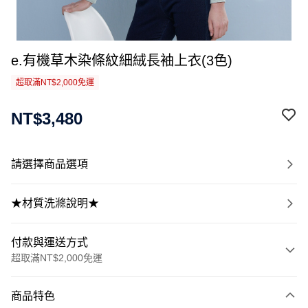
e.有機草木染條紋細絨長袖上衣(3色)
超取滿NT$2,000免運
NT$3,480
請選擇商品選項
★材質洗滌說明★
付款與運送方式
超取滿NT$2,000免運
付款方式
商品特色
信用卡一次付款