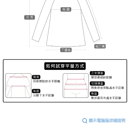
顯示電腦版詳細說明