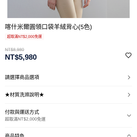
喀什米爾圓領口袋羊絨背心(5色)
超取滿NT$2,000免運
NT$8,980
NT$5,980
請選擇商品選項
★材質洗滌說明★
付款與運送方式
超取滿NT$2,000免運
付款方式
商品特色