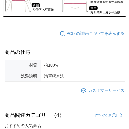
PC版の詳細についてを表示する
商品の仕様
材質
棉100%
洗滌說明
請單獨水洗
カスタマーサービス
商品関連カテゴリー（4）
[すべて表示]
おすすめの人気商品