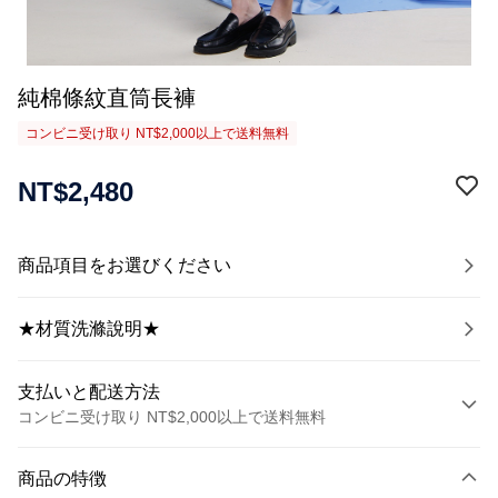
純棉條紋直筒長褲
コンビニ受け取り NT$2,000以上で送料無料
NT$2,480
商品項目をお選びください
★材質洗滌說明★
支払いと配送方法
コンビニ受け取り NT$2,000以上で送料無料
お支払い方法
商品の特徴
クレジットカード1回払い