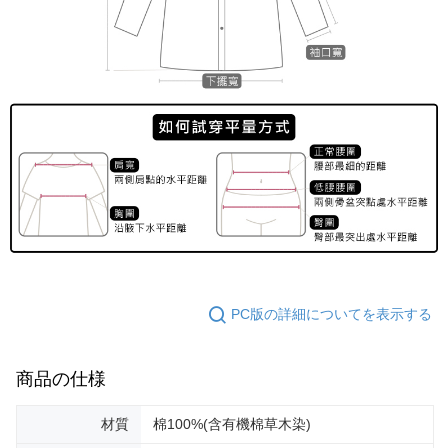
PC版の詳細についてを表示する
商品の仕様
材質
棉100%(含有機棉草木染)