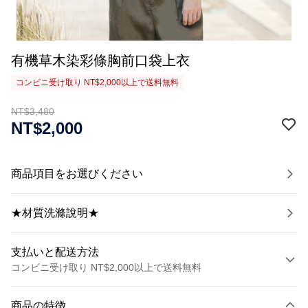
有機草木染彩條胸前口袋上衣
コンビニ受け取り NT$2,000以上で送料無料
NT$3,480
NT$2,000
商品項目をお選びください
★材質洗滌說明★
支払いと配送方法
コンビニ受け取り NT$2,000以上で送料無料
お支払い方法
商品の特徴