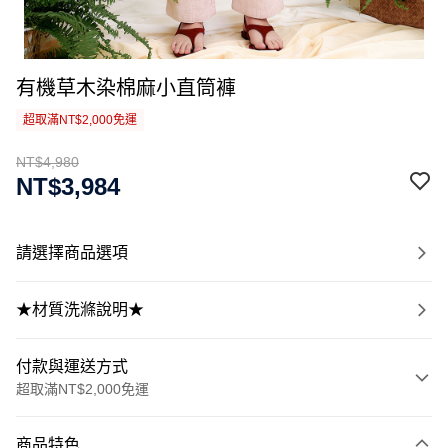
有機草木染棉麻小直筒褲
超取滿NT$2,000免運
NT$4,980
NT$3,984
請選擇商品選項
★材質洗滌說明★
付款與運送方式
超取滿NT$2,000免運
付款方式
商品特色