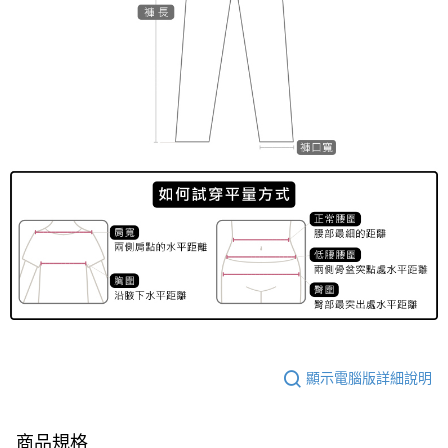
顯示電腦版詳細說明
商品規格