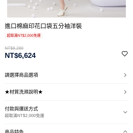
進口棉麻印花口袋五分袖洋裝
超取滿NT$2,000免運
NT$8,280
NT$6,624
請選擇商品選項
★材質洗滌說明★
付款與運送方式
超取滿NT$2,000免運
付款方式
商品特色