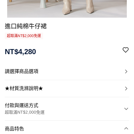
進口純棉牛仔裙
超取滿NT$2,000免運
NT$4,280
請選擇商品選項
★材質洗滌說明★
付款與運送方式
超取滿NT$2,000免運
付款方式
商品特色
信用卡一次付款