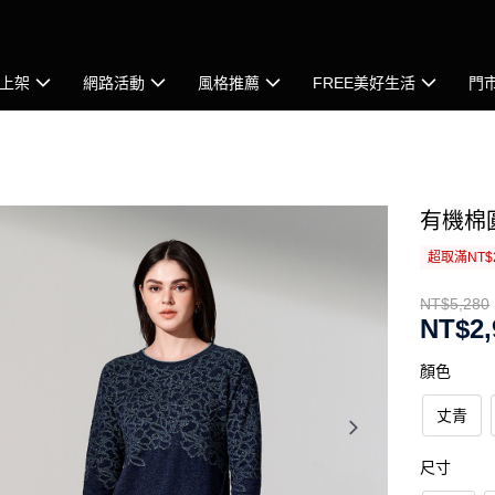
上架
網路活動
風格推薦
FREE美好生活
門
有機棉
超取滿NT$
NT$5,280
NT$2,
顏色
丈青
尺寸